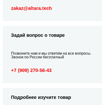
zakaz@altara.tech
Задай вопрос о товаре
Позвоните нам и мы ответим на все вопросы.
Звонок по России бесплатный
+7 (909) 270-56-43
Подробнeе изучите товар