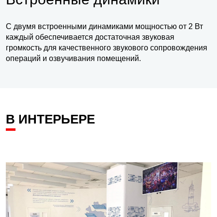
С двумя встроенными динамиками мощностью от 2 Вт
каждый обеспечивается достаточная звуковая
громкость для качественного звукового сопровождения
операций и озвучивания помещений.
В ИНТЕРЬЕРЕ