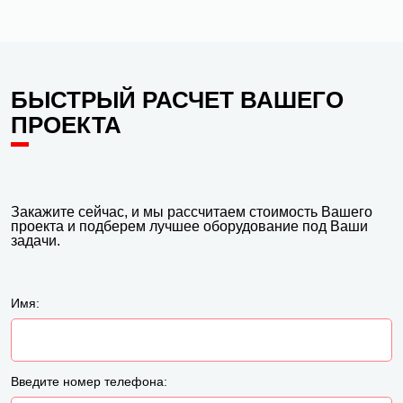
БЫСТРЫЙ РАСЧЕТ ВАШЕГО
ПРОЕКТА
Закажите сейчас, и мы рассчитаем стоимость Вашего
проекта и подберем лучшее оборудование под Ваши
задачи.
Имя:
Введите номер телефона: