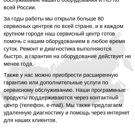
обслуживание нашего оборудования и ПО по
всей России.
За годы работы мы открыли больше 80
сервисных центров по всей стране, и в каждом
крупном городе наш сервисный центр готов
помочь с нашим оборудованием в любое время
суток. Ремонт и диагностика выполняются
быстро, а гарантия на оборудование действует не
менее года.
Также у нас можно приобрести расширенную
гарантию или дополнительные услуги по
сервисному обслуживанию. Наши программные
продукты поддерживаются через контактный
центр (телефон, e-mail). Мы также предлагаем
удаленную диагностику и помощь через интернет
для наших клиентов.