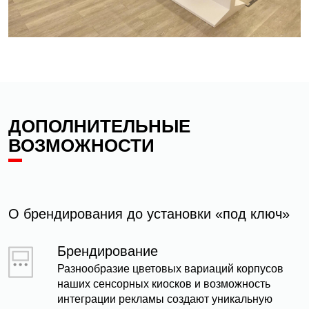
ДОПОЛНИТЕЛЬНЫЕ
ВОЗМОЖНОСТИ
О брендирования до установки «под ключ»
Брендирование
Разнообразие цветовых вариаций корпусов
наших сенсорных киосков и возможность
интеграции рекламы создают уникальную