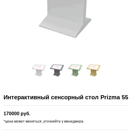
Интерактивный сенсорный стол Prizma 55
170000 руб.
*цена может меняться, уточняйте у менеджера