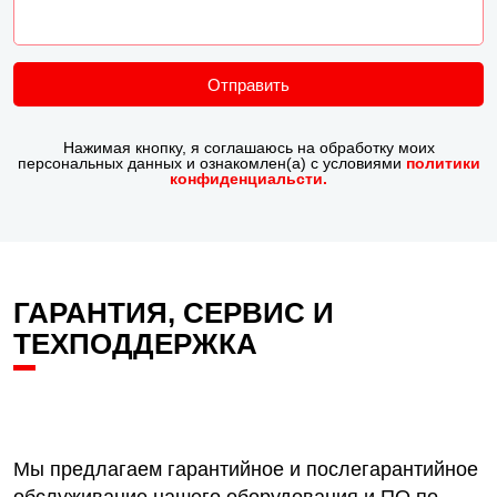
Отправить
Нажимая кнопку, я соглашаюсь на обработку моих
персональных данных и ознакомлен(а) с условиями
политики
конфиденциальсти.
ГАРАНТИЯ, СЕРВИС И
ТЕХПОДДЕРЖКА
Мы предлагаем гарантийное и послегарантийное