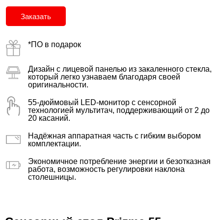
Заказать
*ПО в подарок
Дизайн с лицевой панелью из закаленного стекла,
который легко узнаваем благодаря своей
оригинальности.
55-дюймовый LED-монитор с сенсорной
технологией мультитач, поддерживающий от 2 до
20 касаний.
Надёжная аппаратная часть с гибким выбором
комплектации.
Экономичное потребление энергии и безотказная
работа, возможность регулировки наклона
столешницы.