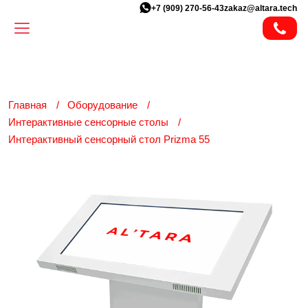
+7 (909) 270-56-43
zakaz@altara.tech
Главная
Оборудование
Интерактивные сенсорные столы
Интерактивный сенсорный стол Prizma 55