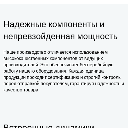
Надежные компоненты и
непревзойденная мощность
Наше производство отличается использованием
высококачественных компонентов от ведущих
производителей. Это обеспечивает бесперебойную
работу нашего оборудования. Каждая единица
продукции проходит сертификацию и строгий контроль
перед отправкой покупателям, гарантируя надежность и
качество товара.
Встроенные динамики