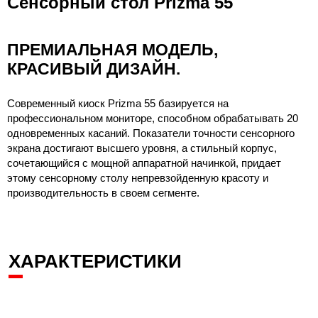
Сенсорный стол Prizma 55
ПРЕМИАЛЬНАЯ МОДЕЛЬ,
КРАСИВЫЙ ДИЗАЙН.
Современный киоск Prizma 55 базируется на
профессиональном мониторе, способном обрабатывать 20
одновременных касаний. Показатели точности сенсорного
экрана достигают высшего уровня, а стильный корпус,
сочетающийся с мощной аппаратной начинкой, придает
этому сенсорному столу непревзойденную красоту и
производительность в своем сегменте.
ХАРАКТЕРИСТИКИ