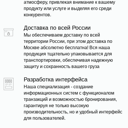
атмосферу, привлекая внимание к вашему
продукту или услуге и выделяя его среди
конкурентов.
Доставка по всей России
Мы обеспечиваем доставку по всей
территории России, при этом доставка по
Москве абсолютно бесплатна! Вся наша
продукция тщательно упаковывается для
транспортировки, обеспечивая надежную
защиту и сохранность вашего груза
Разработка интерфейса
Наша специализация - создание
информационных систем с функционалом
транзакций и возможностью бронирования,
гарантируя не только высокую
производительность, но и удобный интерфейс
для пользователей.