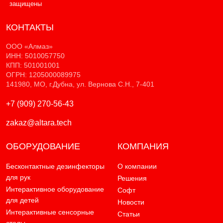
защищены
КОНТАКТЫ
ООО «Алмаз»
ИНН: 5010057750
КПП: 501001001
ОГРН: 1205000089975
141980, МО, г.Дубна, ул. Вернова С.Н., 7-401
+7 (909) 270-56-43
zakaz@altara.tech
ОБОРУДОВАНИЕ
КОМПАНИЯ
Бесконтактные дезинфекторы
О компании
для рук
Решения
Интерактивное оборудование
Софт
для детей
Новости
Интерактивные сенсорные
Статьи