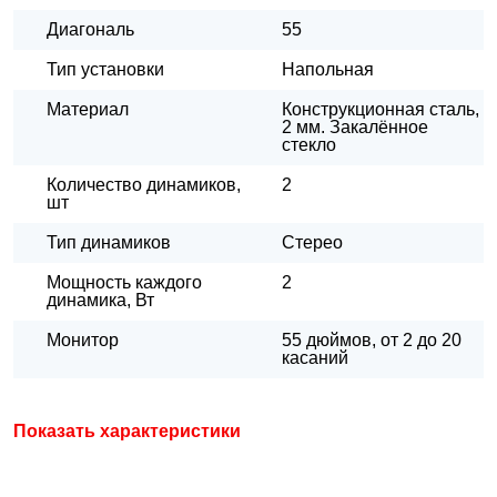
Диагональ
55
Тип установки
Напольная
Материал
Конструкционная сталь,
2 мм. Закалённое
стекло
Количество динамиков,
2
шт
Тип динамиков
Стерео
Мощность каждого
2
динамика, Вт
Монитор
55 дюймов, от 2 до 20
касаний
Показать характеристики