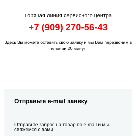
Горячая линия сервисного центра
+7 (909) 270-56-43
Здесь Вы можете оставить свою заявку и мы Вам перезвоним в
течении 20 минут
Отправьте e-mail заявку
Отправьте запрос на товар по e-mail и мы
свяжемся с вами