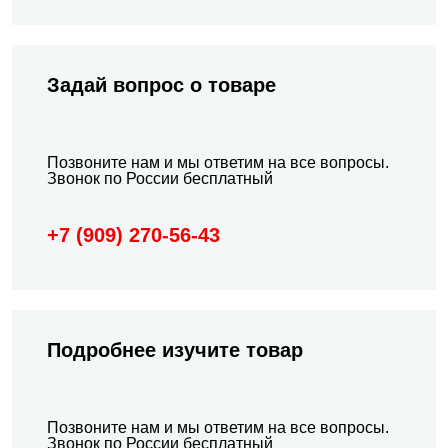
Задай вопрос о товаре
Позвоните нам и мы ответим на все вопросы.
Звонок по России бесплатный
+7 (909) 270-56-43
Подробнeе изучите товар
Позвоните нам и мы ответим на все вопросы.
Звонок по России бесплатный