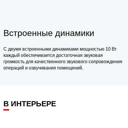
Встроенные динамики
С двумя встроенными динамиками мощностью 10 Вт
каждый обеспечивается достаточная звуковая
громкость для качественного звукового сопровождения
операций и озвучивания помещений.
В ИНТЕРЬЕРЕ