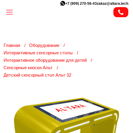
+7 (909) 270-56-43
zakaz@altara.tech
Главная
Оборудование
Интерактивные сенсорные столы
Интерактивное оборудование для детей
Сенсорные киоски Альт
Детский сенсорный стол Альт 32