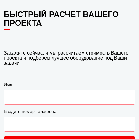
БЫСТРЫЙ РАСЧЕТ ВАШЕГО
ПРОЕКТА
Закажите сейчас, и мы рассчитаем стоимость Вашего
проекта и подберем лучшее оборудование под Ваши
задачи.
Имя:
Введите номер телефона: