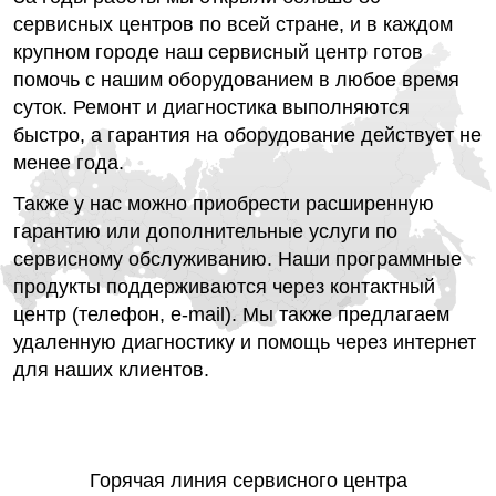
сервисных центров по всей стране, и в каждом
крупном городе наш сервисный центр готов
помочь с нашим оборудованием в любое время
суток. Ремонт и диагностика выполняются
быстро, а гарантия на оборудование действует не
менее года.
Также у нас можно приобрести расширенную
гарантию или дополнительные услуги по
сервисному обслуживанию. Наши программные
продукты поддерживаются через контактный
центр (телефон, e-mail). Мы также предлагаем
удаленную диагностику и помощь через интернет
для наших клиентов.
Горячая линия сервисного центра