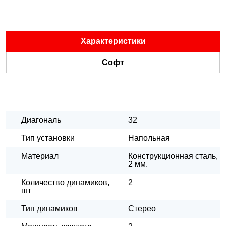
Характеристики
Софт
Диагональ
32
Тип установки
Напольная
Материал
Конструкционная сталь,
2 мм.
Количество динамиков,
2
шт
Тип динамиков
Стерео