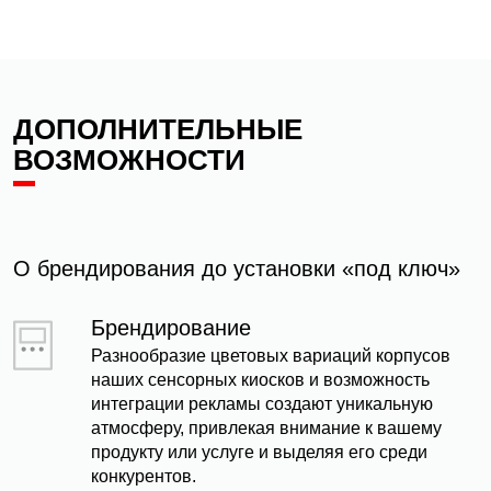
ДОПОЛНИТЕЛЬНЫЕ
ВОЗМОЖНОСТИ
О брендирования до установки «под ключ»
Брендирование
Разнообразие цветовых вариаций корпусов
наших сенсорных киосков и возможность
интеграции рекламы создают уникальную
атмосферу, привлекая внимание к вашему
продукту или услуге и выделяя его среди
конкурентов.