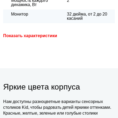
Мощность каждого
2
динамика, Вт
Монитор
32 дюйма, от 2 до 20
касаний
Показать характеристики
Яркие цвета корпуса
Нам доступны разноцветные варианты сенсорных
столиков Kid, чтобы радовать детей яркими оттенками.
Красные, желтые, зеленые или голубые столики