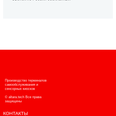
Производство терминалов
самообслуживания и
сенсорных киосков
© altara.tech Все права
защищены
КОНТАКТЫ