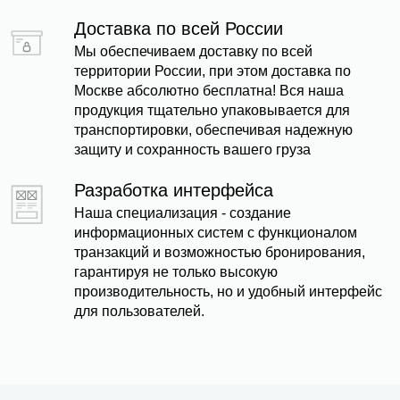
Доставка по всей России
Мы обеспечиваем доставку по всей
территории России, при этом доставка по
Москве абсолютно бесплатна! Вся наша
продукция тщательно упаковывается для
транспортировки, обеспечивая надежную
защиту и сохранность вашего груза
Разработка интерфейса
Наша специализация - создание
информационных систем с функционалом
транзакций и возможностью бронирования,
гарантируя не только высокую
производительность, но и удобный интерфейс
для пользователей.