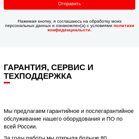
Отправить
Нажимая кнопку, я соглашаюсь на обработку моих
персональных данных и ознакомлен(а) с условиями
политики
конфиденциальсти.
ГАРАНТИЯ, СЕРВИС И
ТЕХПОДДЕРЖКА
Мы предлагаем гарантийное и послегарантийное
обслуживание нашего оборудования и ПО по
всей России.
За годы работы мы открыли больше 80