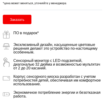
*цена может меняться, уточняйте у менеджера
Заказать
ПО в подарок*
Эксклюзивный дизайн, насыщенные цветовые
решения делают это устройство по-настоящему
особенным.
Сенсорный монитор с LED-подсветкой,
диагональю 32 дюйма и возможностью мультитач
от 2 до 20 касаний.
Корпус сенсорного киоска разработан с учетом
потребностей детей, обеспечивая им комфортное
использование.
Экономичное потребление энергии и безотказная
работа.