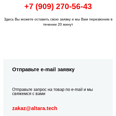
+7 (909) 270-56-43
Здесь Вы можете оставить свою заявку и мы Вам перезвоним в
течении 20 минут
Отправьте e-mail заявку
Отправьте запрос на товар по e-mail и мы
свяжемся с вами
zakaz@altara.tech