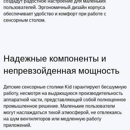
создадут радостное настроение для маленьких
пользователей. Эргономичный дизайн корпуса
обеспечивает удобство и комфорт при работе с
сенсорным столом.
Надежные компоненты и
непревзойденная мощность
Детские сенсорные столики Kid гарантируют бесшумную
работу, несмотря на выдающуюся производительность
аппаратной части, представляющей собой полноценное
промышленное решение. Маленькие пользователи
могут наслаждаться тихой атмосферой, не отвлекаясь
на шум вентиляторов или медленную работу
приложений.