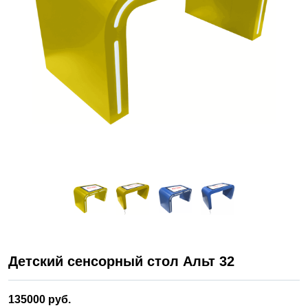
Детский сенсорный стол Альт 32
135000 руб.