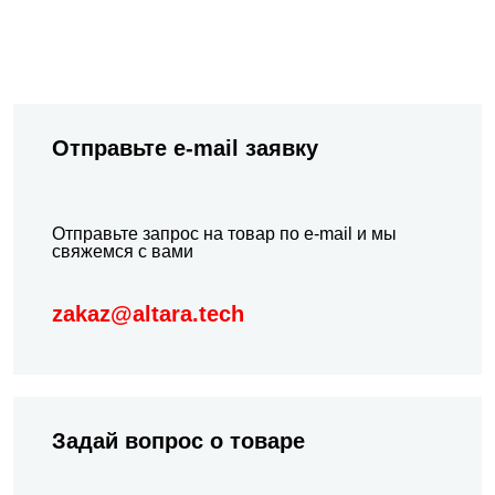
Отправьте e-mail заявку
Отправьте запрос на товар по e-mail и мы
свяжемся с вами
zakaz@altara.tech
Задай вопрос о товаре