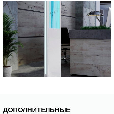
ДОПОЛНИТЕЛЬНЫЕ