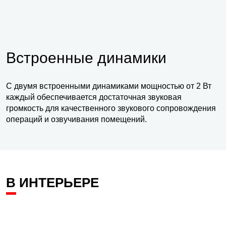
Встроенные динамики
С двумя встроенными динамиками мощностью от 2 Вт
каждый обеспечивается достаточная звуковая
громкость для качественного звукового сопровождения
операций и озвучивания помещений.
В ИНТЕРЬЕРЕ