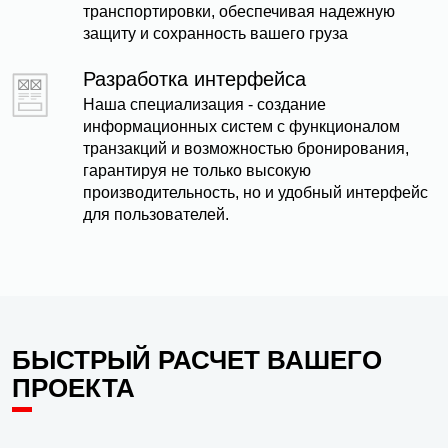
транспортировки, обеспечивая надежную
защиту и сохранность вашего груза
Разработка интерфейса
Наша специализация - создание
информационных систем с функционалом
транзакций и возможностью бронирования,
гарантируя не только высокую
производительность, но и удобный интерфейс
для пользователей.
БЫСТРЫЙ РАСЧЕТ ВАШЕГО
ПРОЕКТА