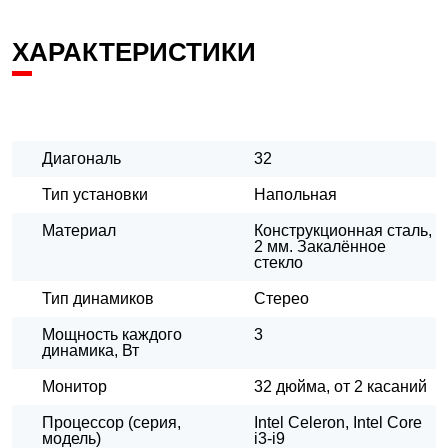
ХАРАКТЕРИСТИКИ
Диагональ
32
Тип установки
Напольная
Материал
Конструкционная сталь,
2 мм. Закалённое
стекло
Тип динамиков
Стерео
Мощность каждого
3
динамика, Вт
Монитор
32 дюйма, от 2 касаний
Процессор (серия,
Intel Celeron, Intel Core
модель)
i3-i9