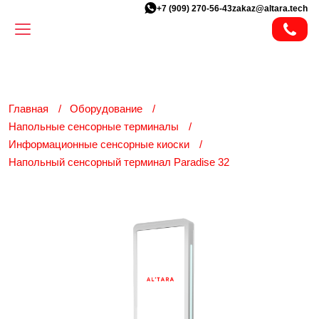
+7 (909) 270-56-43
zakaz@altara.tech
Главная
Оборудование
Напольные сенсорные терминалы
Информационные сенсорные киоски
Напольный сенсорный терминал Paradise 32