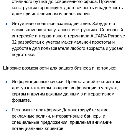
стильного бутика до современного офиса. Прочная
конструкция гарантирует долговечность и надежность
даже при интенсивном использовании.
Интуитивно понятное взаимодействие: Забудьте о
сложных меню и запутанных инструкциях. Сенсорный
интерфейс интерактивного терминала ALTARA Paradise
32 разработан с учетом максимальной простоты и
удобства для пользователя любого возраста и уровня
подготовки.
Широкие возможности для вашего бизнеса и не только:
Информационные киоски: Предоставляйте клиентам
доступ к каталогам товаров, информации о услугах,
картам и другим важным данным в интерактивном
формате.
Рекламные платформы: Демонстрируйте яркие
рекламные ролики, интерактивные баннеры и
специальные предложения, привлекая внимание
потенциальных клиентов.