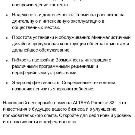
воспроизведение контента.
Надежность и долговечность: Терминал рассчитан на
длительную и интенсивную эксплуатацию в
общественных местах.
Простота установки и обслуживания: Минималистичный
дизайн и продуманная конструкция облегчают монтаж и
дальнейшее обслуживание.
Гибкость настройки: Возможность интеграции с
различными программными решениями и
периферийными устройствами.
Энергоэффективность: Современные технологии
позволяют снизить энергопотребление.
Напольный сенсорный терминал ALTARA Paradise 32 – это
инвестиция в будущее вашего бизнеса и в улучшение
пользовательского опыта. Откройте для себя новый уровень
интерактивности и эффективности