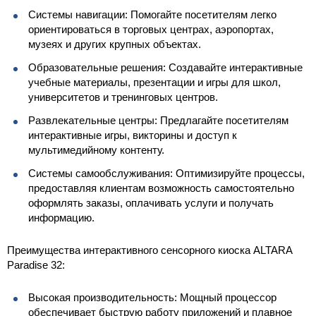
Системы навигации: Помогайте посетителям легко
ориентироваться в торговых центрах, аэропортах,
музеях и других крупных объектах.
Образовательные решения: Создавайте интерактивные
учебные материалы, презентации и игры для школ,
университетов и тренинговых центров.
Развлекательные центры: Предлагайте посетителям
интерактивные игры, викторины и доступ к
мультимедийному контенту.
Системы самообслуживания: Оптимизируйте процессы,
предоставляя клиентам возможность самостоятельно
оформлять заказы, оплачивать услуги и получать
информацию.
Преимущества интерактивного сенсорного киоска ALTARA
Paradise 32:
Высокая производительность: Мощный процессор
обеспечивает быструю работу приложений и плавное