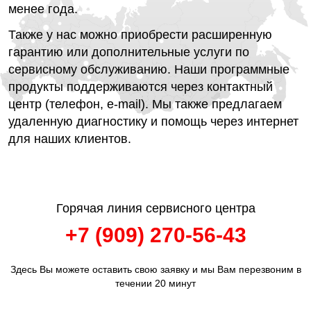
менее года.
Также у нас можно приобрести расширенную
гарантию или дополнительные услуги по
сервисному обслуживанию. Наши программные
продукты поддерживаются через контактный
центр (телефон, e-mail). Мы также предлагаем
удаленную диагностику и помощь через интернет
для наших клиентов.
Горячая линия сервисного центра
+7 (909) 270-56-43
Здесь Вы можете оставить свою заявку и мы Вам перезвоним в
течении 20 минут