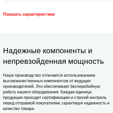
Показать характеристики
Надежные компоненты и
непревзойденная мощность
Наше производство отличается использованием
высококачественных компонентов от ведущих
производителей. Это обеспечивает бесперебойную
работу нашего оборудования. Каждая единица
продукции проходит сертификацию и строгий контроль
перед отправкой покупателям, гарантируя надежность и
качество товара.