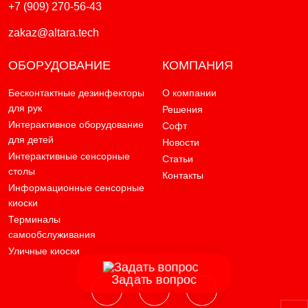
+7 (909) 270-56-43
zakaz@altara.tech
ОБОРУДОВАНИЕ
КОМПАНИЯ
Бесконтактные дезинфекторы
О компании
для рук
Решения
Интерактивное оборудование
Софт
для детей
Новости
Интерактивные сенсорные
Статьи
столы
Контакты
Информационные сенсорные
киоски
Терминалы
самообслуживания
Уличные киоски
Задать вопрос