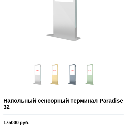
Напольный сенсорный терминал Paradise
32
175000 руб.