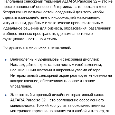
Напольный сенсорный терминал ALTARA Paradise 32 – это не
просто напольный сенсорный терминал, это портал в мир
безграничных возможностей, созданный для того, чтобы
сделать взаимодействие с информацией максимально
интуитивным, удобным и эстетически привлекательным.
Идеальное решение для бизнеса, образования, развлечений
и общественных пространств, где важна не только
функциональность, но и стиль.
Погрузитесь в мир ярких впечатлений:
Великолепный 32-дюймовый сенсорный дисплей:
Наслаждайтесь кристально чистым изображением,
насыщенными цветами и широкими углами обзора.
Интерактивный сенсорный экран реагирует мгновенно на
каждое касание, обеспечивая плавное и точное
управление.
Элегантный и прочный дизайн: интерактивный киоск
ALTARA Paradise 32 – это воплощение современного
минимализма. Тонкий корпус из высококачественных
материалов гармонично впишется в любой интерьер, от