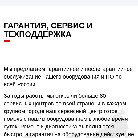
ГАРАНТИЯ, СЕРВИС И
ТЕХПОДДЕРЖКА
Мы предлагаем гарантийное и послегарантийное
обслуживание нашего оборудования и ПО по
всей России.
За годы работы мы открыли больше 80
сервисных центров по всей стране, и в каждом
крупном городе наш сервисный центр готов
помочь с нашим оборудованием в любое время
суток. Ремонт и диагностика выполняются
быстро, а гарантия на оборудование действует не