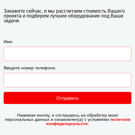
Закажите сейчас, и мы рассчитаем стоимость Вашего
проекта и подберем лучшее оборудование под Ваши
задачи.
Имя:
Введите номер телефона:
Отправить
Нажимая кнопку, я соглашаюсь на обработку моих
персональных данных и ознакомлен(а) с условиями
политики
конфиденциальсти.