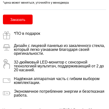
*цена может меняться, уточняйте у менеджера
Заказать
*ПО в подарок
Дизайн с лицевой панелью из закаленного стекла,
который легко узнаваем благодаря своей
оригинальности.
32-дюймовый LED-монитор с сенсорной
технологией мультитач, поддерживающий от 2 до
20 касаний.
Надёжная аппаратная часть с гибким выбором
комплектации.
Экономичное потребление энергии и безотказная
работа.