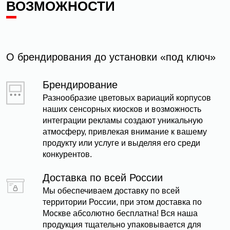
ВОЗМОЖНОСТИ
О брендирования до установки «под ключ»
Брендирование
Разнообразие цветовых вариаций корпусов
наших сенсорных киосков и возможность
интеграции рекламы создают уникальную
атмосферу, привлекая внимание к вашему
продукту или услуге и выделяя его среди
конкурентов.
Доставка по всей России
Мы обеспечиваем доставку по всей
территории России, при этом доставка по
Москве абсолютно бесплатна! Вся наша
продукция тщательно упаковывается для