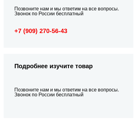
Позвоните нам и мы ответим на все вопросы.
Звонок по России бесплатный
+7 (909) 270-56-43
Подробнeе изучите товар
Позвоните нам и мы ответим на все вопросы.
Звонок по России бесплатный