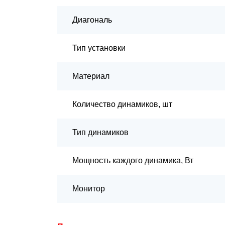
Диагональ
Тип установки
Материал
Количество динамиков, шт
Тип динамиков
Мощность каждого динамика, Вт
Монитор