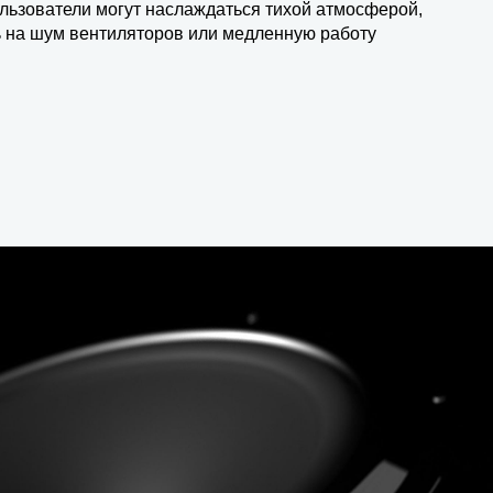
льзователи могут наслаждаться тихой атмосферой,
ь на шум вентиляторов или медленную работу