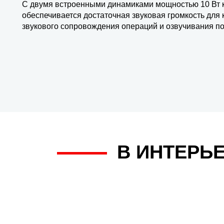
С двумя встроенными динамиками мощностью 10 Вт
обеспечивается достаточная звуковая громкость для 
звукового сопровождения операций и озвучивания п
В ИНТЕРЬ