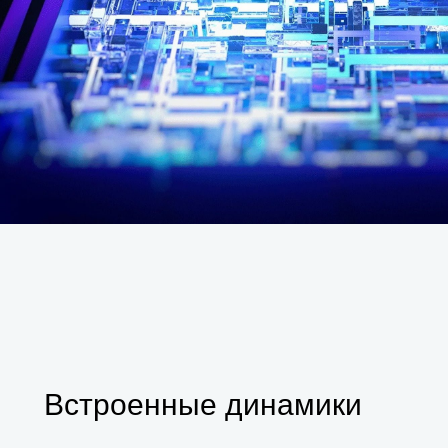
Встроенные динамики