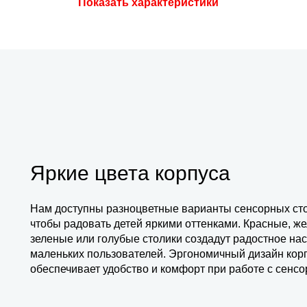
Показать характеристики
Яркие цвета корпуса
Нам доступны разноцветные варианты сенсорных сто
чтобы радовать детей яркими оттенками. Красные, же
зеленые или голубые столики создадут радостное на
маленьких пользователей. Эргономичный дизайн кор
обеспечивает удобство и комфорт при работе с сенс