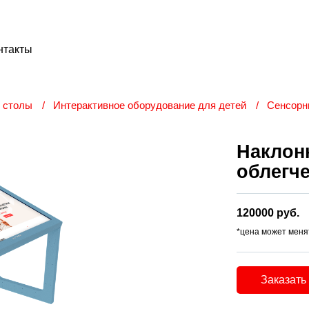
нтакты
 столы
Интерактивное оборудование для детей
Сенсорн
Наклон
облегч
120000 руб.
*цена может меня
Заказать