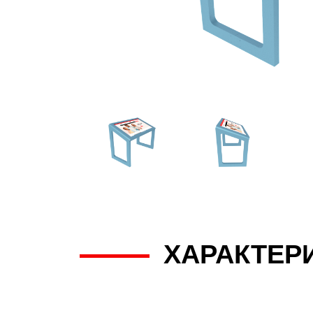
ХАРАКТЕР