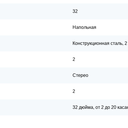
32
Напольная
Конструкционная сталь, 2
2
Стерео
2
32 дюйма, от 2 до 20 каса