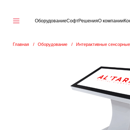
Оборудование
Софт
Решения
О компании
Ко
Главная
Оборудование
Интерактивные сенсорные