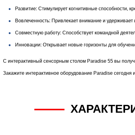
Развитие: Стимулирует когнитивные способности, к
Вовлеченность: Привлекает внимание и удерживает 
Совместную работу: Способствует командной деятел
Инновации: Открывает новые горизонты для обучени
С интерактивный сенсорным столом Paradise 55 вы получа
Закажите интерактивное оборудование Paradise сегодня 
ХАРАКТЕР