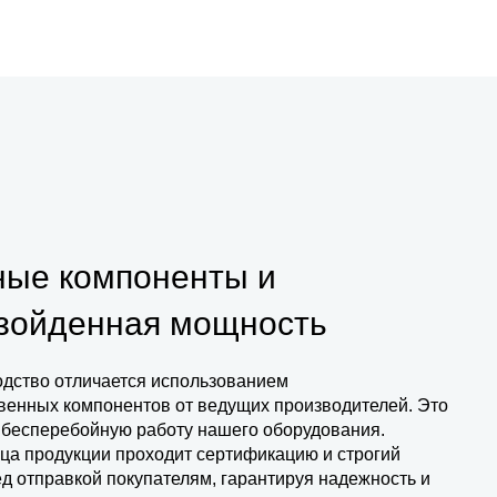
ые компоненты и
зойденная мощность
дство отличается использованием
венных компонентов от ведущих производителей. Это
 бесперебойную работу нашего оборудования.
ца продукции проходит сертификацию и строгий
д отправкой покупателям, гарантируя надежность и