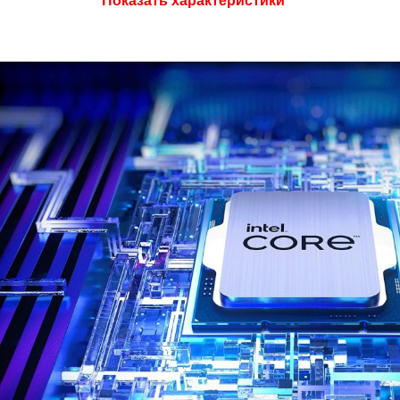
Показать характеристики