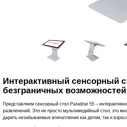
Интерактивный сенсорный ст
безграничных возможностей
Представляем сенсорный стол Paradise 55 – интерактивн
развлечений. Это не просто мультимедийный стол, это мн
дарить незабываемые впечатления как детям, так и взрос