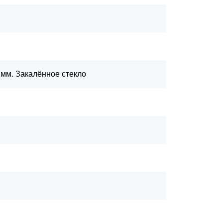
 мм. Закалённое стекло