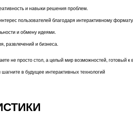
реативность и навыки решения проблем.
интерес пользователей благодаря интерактивному формату
ьности и обмену идеями.
я, развлечений и бизнеса.
ете не просто стол, а целый мир возможностей, готовый к
и шагните в будущее интерактивных технологий
ИСТИКИ