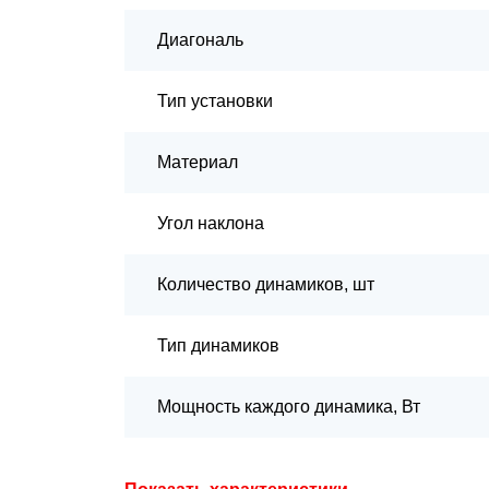
Диагональ
Тип установки
Материал
Угол наклона
Количество динамиков, шт
Тип динамиков
Мощность каждого динамика, Вт