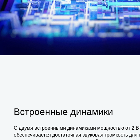
Встроенные динамики
С двумя встроенными динамиками мощностью от 2 В
обеспечивается достаточная звуковая громкость для 