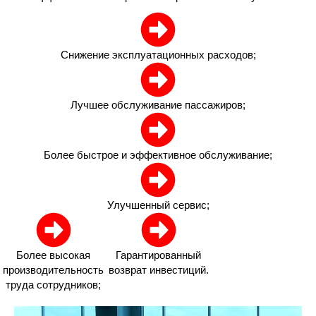
Снижение эксплуатационных расходов;
Лучшее обслуживание пассажиров;
Более быстрое и эффективное обслуживание;
Улучшенный сервис;
Более высокая
Гарантированный
производительность
возврат инвестиций.
труда сотрудников;