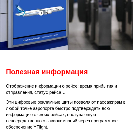
Полезная информация
Отображение информации о рейсе: время прибытия и
отправления, статус рейса…
Эти цифровые рекламные щиты позволяют пассажирам в
любой точке аэропорта быстро подтверждать всю
информацию о своих рейсах, поступающую
непосредственно от авиакомпаний через программное
обеспечение YFlight.