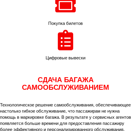
Покупка билетов
Цифровые вывески
СДАЧА БАГАЖА
САМООБСЛУЖИВАНИЕМ
Технологическое решение самообслуживания, обеспечивающее
настолько гибкое обслуживание, что пассажирам не нужна
помощь в маркировке багажа. В результате у сервисных агентов
появляется больше времени для предоставления пассажиру
более эффективного и персонализированного обслуживания.