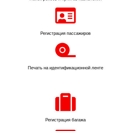
Регистрация пассажиров
Печать на идентификационной ленте
Регистрация багажа