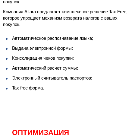
покупок.
Компания Altara предлагает комплексное решение Tax Free,
которое упрощает механизм возврата налогов с ваших
покупок.
Автоматическое распознавание языка;
Выдача электронной формы;
Консолидация чеков покупки;
Автоматический расчет суммы;
Электронный считыватель паспортов;
Tax free форма.
ОПТИМИЗАЦИЯ