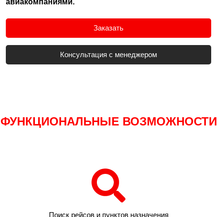
авиакомпаниями.
Заказать
Консультация с менеджером
ФУНКЦИОНАЛЬНЫЕ ВОЗМОЖНОСТИ
Поиск рейсов и пунктов назначения