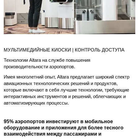
МУЛЬТИМЕДИЙНЫЕ КИОСКИ | КОНТРОЛЬ ДОСТУПА
Технологии Altara на службе повышения
производительности аэропортов.
Имея многолетний опыт, Altara предлагает широкий спектр
авиационных технологических решений и продуктов,
которые включают в себя лучшие технологии, требующие
интерактивных инструментов и решений, облегчающих и
автоматизирующих процессы.
95% аэропортов инвестируют в мобильное
оборудование и приложения для более тесного
взаимодействия между пассажирами и