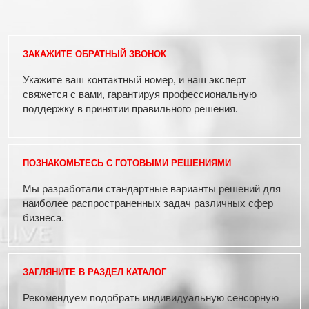
ЗАКАЖИТЕ ОБРАТНЫЙ ЗВОНОК
Укажите ваш контактный номер, и наш эксперт
свяжется с вами, гарантируя профессиональную
поддержку в принятии правильного решения.
ПОЗНАКОМЬТЕСЬ С ГОТОВЫМИ РЕШЕНИЯМИ
Мы разработали стандартные варианты решений для
наиболее распространенных задач различных сфер
бизнеса.
ЗАГЛЯНИТЕ В РАЗДЕЛ КАТАЛОГ
Рекомендуем подобрать индивидуальную сенсорную