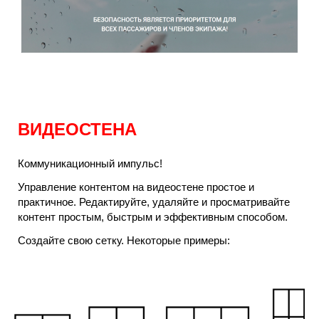
ВИДЕОСТЕНА
Коммуникационный импульс!
Управление контентом на видеостене простое и
практичное. Редактируйте, удаляйте и просматривайте
контент простым, быстрым и эффективным способом.
Создайте свою сетку. Некоторые примеры: