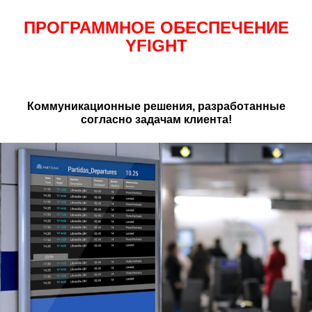
ПРОГРАММНОЕ ОБЕСПЕЧЕНИЕ
YFIGHT
Коммуникационные решения, разработанные
согласно задачам клиента!