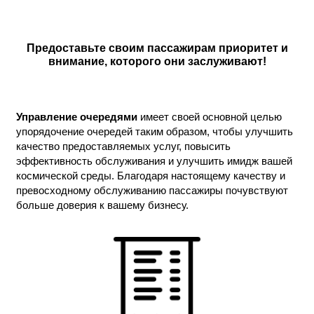
Предоставьте своим пассажирам приоритет и
внимание, которого они заслуживают!
Управление очередями
имеет своей основной целью
упорядочение очередей таким образом, чтобы улучшить
качество предоставляемых услуг, повысить
эффективность обслуживания и улучшить имидж вашей
космической среды. Благодаря настоящему качеству и
превосходному обслуживанию пассажиры почувствуют
больше доверия к вашему бизнесу.