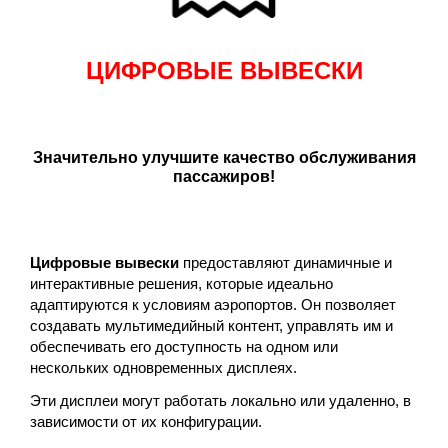
ЦИФРОВЫЕ ВЫВЕСКИ
Значительно улучшите качество обслуживания
пассажиров!
Цифровые вывески
предоставляют динамичные и
интерактивные решения, которые идеально
адаптируются к условиям аэропортов. Он позволяет
создавать мультимедийный контент, управлять им и
обеспечивать его доступность на одном или
нескольких одновременных дисплеях.
Эти дисплеи могут работать локально или удаленно, в
зависимости от их конфигурации.