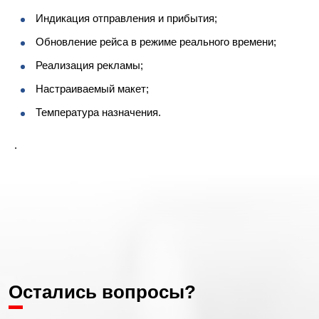
Индикация отправления и прибытия;
Обновление рейса в режиме реального времени;
Реализация рекламы;
Настраиваемый макет;
Температура назначения.
.
Остались вопросы?