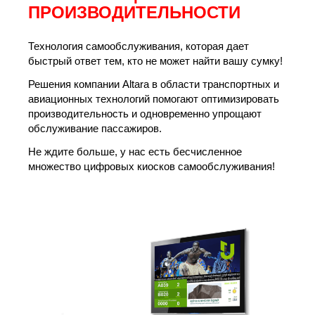
ПРОИЗВОДИТЕЛЬНОСТИ
Технология самообслуживания, которая дает
быстрый ответ тем, кто не может найти вашу сумку!
Решения компании Altara в области транспортных и
авиационных технологий помогают оптимизировать
производительность и одновременно упрощают
обслуживание пассажиров.
Не ждите больше, у нас есть бесчисленное
множество цифровых киосков самообслуживания!