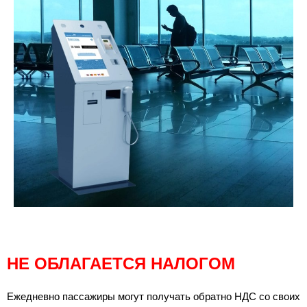
НЕ ОБЛАГАЕТСЯ НАЛОГОМ
Ежедневно пассажиры могут получать обратно НДС со своих